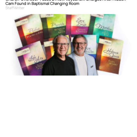
Cam Found in Baptismal Changing Room
Staff Writer