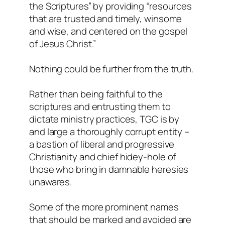
the Scriptures” by providing “resources
that are trusted and timely, winsome
and wise, and centered on the gospel
of Jesus Christ.”
Nothing could be further from the truth.
Rather than being faithful to the
scriptures and entrusting them to
dictate ministry practices, TGC is by
and large a thoroughly corrupt entity –
a bastion of liberal and progressive
Christianity and chief hidey-hole of
those who bring in damnable heresies
unawares.
Some of the more prominent names
that should be marked and avoided are