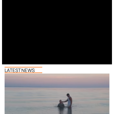
LATEST NEWS