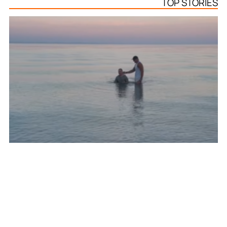
TOP STORIES