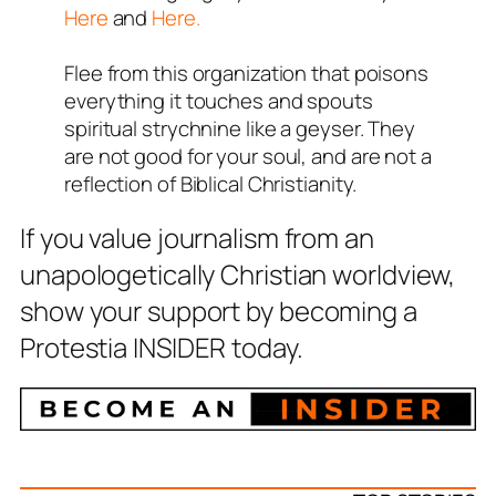
Here
and
Here.
Flee from this organization that poisons
everything it touches and spouts
spiritual strychnine like a geyser. They
are not good for your soul, and are not a
reflection of Biblical Christianity.
If you value journalism from an
unapologetically Christian worldview,
show your support by becoming a
Protestia INSIDER today.