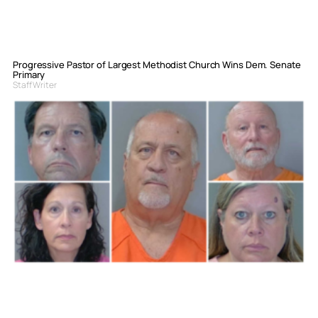
Progressive Pastor of Largest Methodist Church Wins Dem. Senate
Primary
Staff Writer